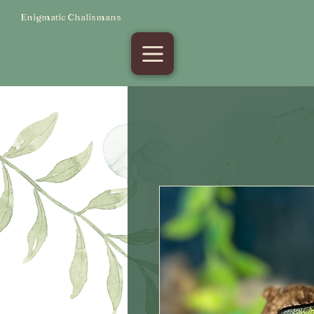
Enigmatic Chalismans