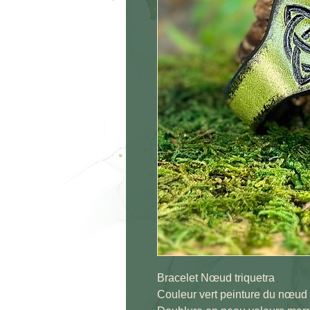
Bracelet Nœud triquetra
Couleur vert peinture du nœud 