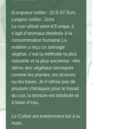
(Longueur collier : 32.5-37.5cm,
Largeur collier : 2cm)
Le cuir utilisé vient d’Europe, il
s’agit d’animaux destinés à la
consommation humaine.La
matière a reçu un tannage
végétal, c’est la méthode la plus
naturelle et la plus ancienne : elle
utilise des végétaux tanniques
comme les plantes, les écorces
ou les baies. Je n’utilise pas de
produits chimiques pour le travail
du cuir, la teinture est minérale et
à base d’eau.
Le Collier est entièrement fait à la
main.