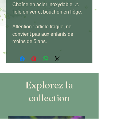
Chaîne en acier inoxydable, ⚠️​
fiole en verre, bouchon en liège.
Attention : article fragile, ne
convient pas aux enfants de
moins de 5 ans.
Explorez la
collection