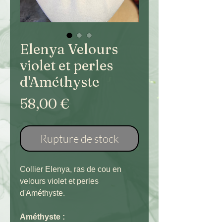
Elenya Velours
violet et perles
d'Améthyste
Prix
58,00 €
Rupture de stock
Collier Elenya, ras de cou en
velours violet et perles
d'Améthyste.
Améthyste :