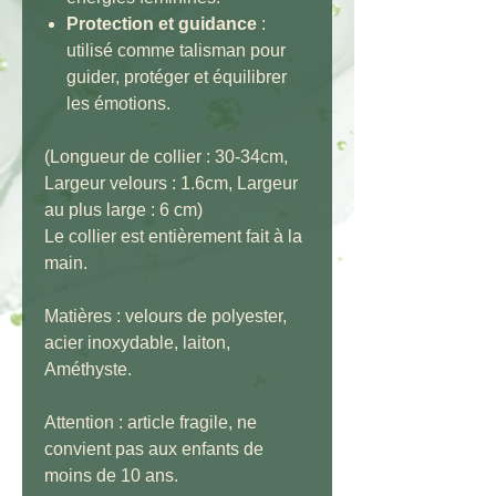
Protection et guidance
:
utilisé comme talisman pour
guider, protéger et équilibrer
les émotions.
(Longueur de collier : 30-34cm,
Largeur velours : 1.6cm, Largeur
au plus large : 6 cm)
Le collier est entièrement fait à la
main.
Matières : velours de polyester,
acier inoxydable, laiton,
Améthyste.
Attention : article fragile, ne
convient pas aux enfants de
moins de 10 ans.