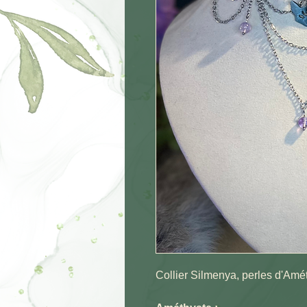
Collier Silmenya, perles d'Amét