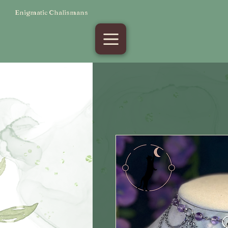
Enigmatic Chalismans