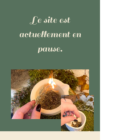
Le site est
actuellement en
pause.