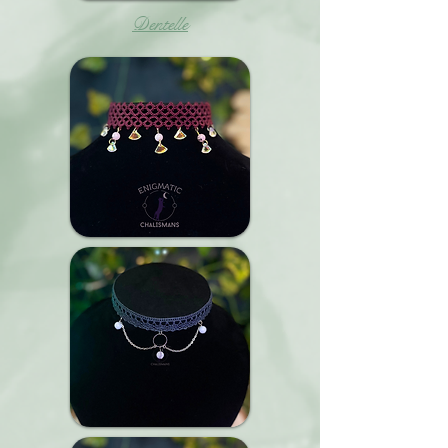
Dentelle