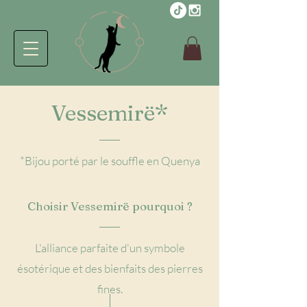
Vessemirë*
*Bijou porté par le souffle en Quenya
Choisir Vessemirë pourquoi ?
L'alliance parfaite d'un symbole
ésotérique et des bienfaits des pierres
fines.