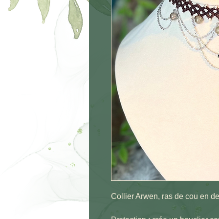
Collier Arwen, ras de cou en de