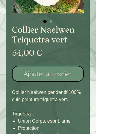
Collier Naelwen
Triquetra vert
Prix
54,00 €
Ajouter au panier
Collier Naelwen pendentif 100%
cuir, peinture triquetra vert.
Triquetra :
Union Corps, esprit, âme
Protection