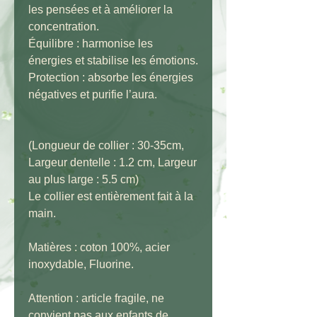
les pensées et à améliorer la
concentration.
Équilibre : harmonise les
énergies et stabilise les émotions.
Protection : absorbe les énergies
négatives et purifie l’aura.
(Longueur de collier : 30-35cm,
Largeur dentelle : 1.2 cm, Largeur
au plus large : 5.5 cm)
Le collier est entièrement fait à la
main.
Matières : coton 100%, acier
inoxydable, Fluorine.
Attention : article fragile, ne
convient pas aux enfants de