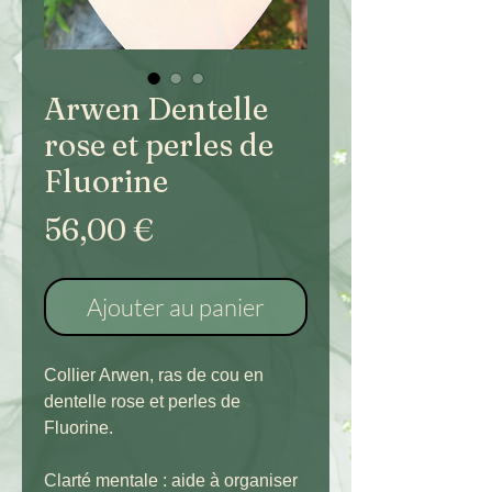
Arwen Dentelle
rose et perles de
Fluorine
Prix
56,00 €
Ajouter au panier
Collier Arwen, ras de cou en
dentelle rose et perles de
Fluorine.
Clarté mentale : aide à organiser