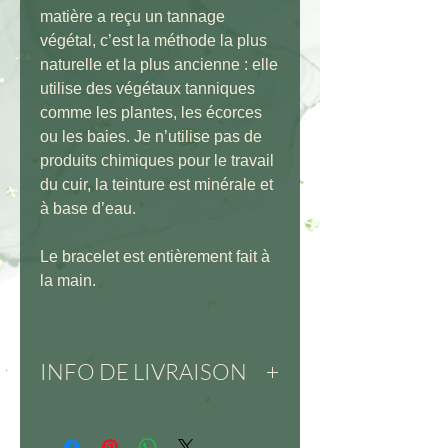
matière a reçu un tannage
végétal, c’est la méthode la plus
naturelle et la plus ancienne : elle
utilise des végétaux tanniques
comme les plantes, les écorces
ou les baies. Je n’utilise pas de
produits chimiques pour le travail
du cuir, la teinture est minérale et
à base d’eau.
Le bracelet est entièrement fait à
la main.
INFO DE LIVRAISON
La livraison est possible dans
toute la France.