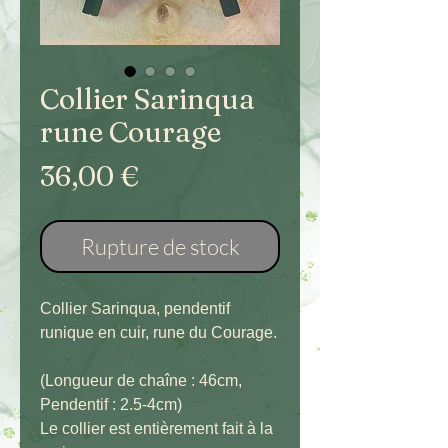
Collier Sarinqua
rune Courage
Prix
36,00 €
Rupture de stock
Collier Sarinqua, pendentif
runique en cuir, rune du Courage.
(Longueur de chaîne : 46cm,
Pendentif : 2.5-4cm)
Le collier est entièrement fait à la