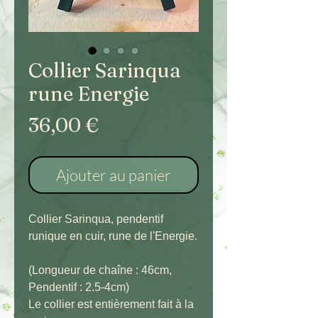
Collier Sarinqua
rune Energie
Prix
36,00 €
Ajouter au panier
Collier Sarinqua, pendentif
runique en cuir, rune de l'Energie.
(Longueur de chaîne : 46cm,
Pendentif : 2.5-4cm)
Le collier est entièrement fait à la