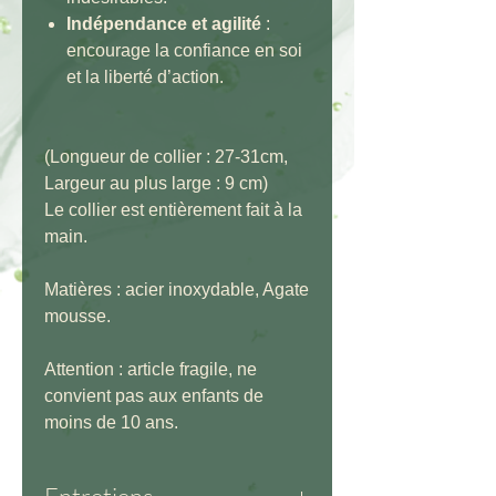
Indépendance et agilité
:
encourage la confiance en soi
et la liberté d’action.
(Longueur de collier : 27-31cm,
Largeur au plus large : 9 cm)
Le collier est entièrement fait à la
main.
Matières : acier inoxydable, Agate
mousse.
Attention : article fragile, ne
convient pas aux enfants de
moins de 10 ans.